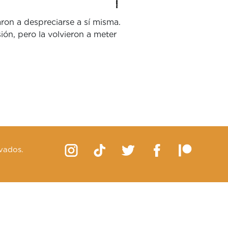
ron a despreciarse a sí misma.
ión, pero la volvieron a meter
vados.