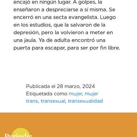
encajó en ningún lugar. A golpes, la
enseñaron a despreciarse a sí misma. Se
encerró en una secta evangelista. Luego
en los estudios, que la salvaron de la
depresión, pero la volvieron a meter en
una jaula. Ya de adulta encontró una
puerta para escapar, para ser por fin libre.
Publicada el
28 marzo, 2024
Etiquetada como
mujer
,
mujer
trans
,
transexual
,
transexualidad