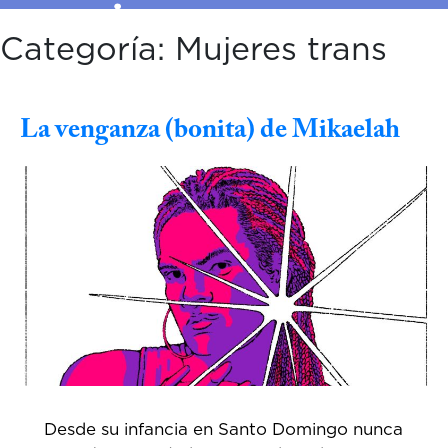
Categoría:
Mujeres trans
La venganza (bonita) de Mikaelah
Desde su infancia en Santo Domingo nunca