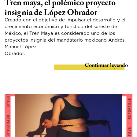
Tren maya, el polémico proyecto
insignia de López Obrador
Creado con el objetivo de impulsar el desarrollo y el
crecimiento económico y turístico del sureste de
México, el Tren Maya es considerado uno de los
proyectos insignia del mandatario mexicano Andrés
Manuel López
Obrador
Continuar leyendo