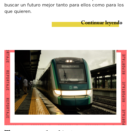
buscar un futuro mejor tanto para ellos como para los
que quieren.
Continuar leyendo