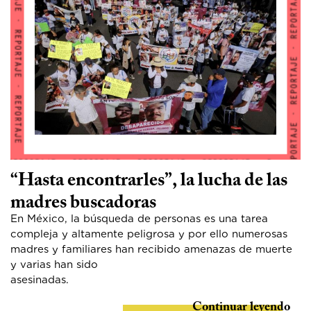
“Hasta encontrarles”, la lucha de las
madres buscadoras
En México, la búsqueda de personas es una tarea
compleja y altamente peligrosa y por ello numerosas
madres y familiares han recibido amenazas de muerte
y varias han sido
asesinadas
Continuar leyendo