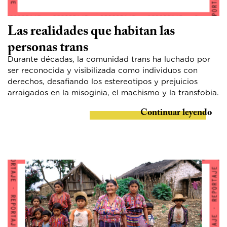
Las realidades que habitan las
personas trans
Durante décadas, la comunidad trans ha luchado por
ser reconocida y visibilizada como individuos con
derechos, desafiando los estereotipos y prejuicios
arraigados en la misoginia, el machismo y la transfobia.
Continuar leyendo