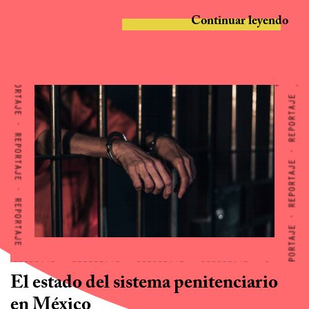
Continuar leyendo
El estado del sistema penitenciario
en México