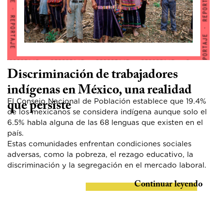
Discriminación de trabajadores
indígenas en México, una realidad
El Consejo Nacional de Población establece que 19.4%
que persiste
de los mexicanos se considera indígena aunque solo el
6.5% habla alguna de las 68 lenguas que existen en el
país.
Estas comunidades enfrentan condiciones sociales
adversas, como la pobreza, el rezago educativo, la
discriminación y la segregación en el mercado laboral.
Continuar leyendo