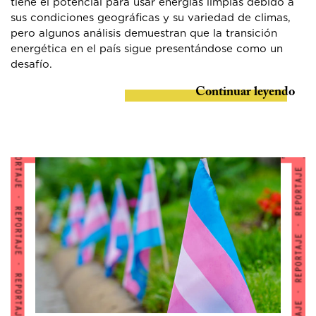
tiene el potencial para usar energías limpias debido a
sus condiciones geográficas y su variedad de climas,
pero algunos análisis demuestran que la transición
energética en el país sigue presentándose como un
desafío.
Continuar leyendo