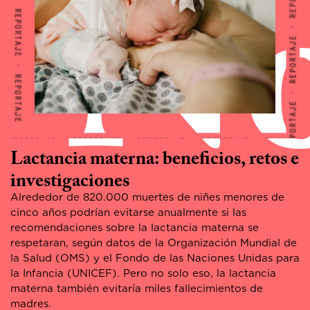
Lactancia materna: beneficios, retos e
investigaciones
Alrededor de 820.000 muertes de niñes menores de
cinco años podrían evitarse anualmente si las
recomendaciones sobre la lactancia materna se
respetaran, según datos de la Organización Mundial de
la Salud (OMS) y el Fondo de las Naciones Unidas para
la Infancia (UNICEF). Pero no solo eso, la lactancia
materna también evitaría miles fallecimientos de
madres