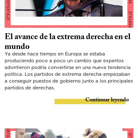
El avance de la extrema derecha en el
mundo
Ya desde hace tiempo en Europa se estaba
produciendo poco a poco un cambio que expertos
advirtieron podría convertirse en una nueva tendencia
política. Los partidos de extrema derecha empezaban
a conseguir puestos de gobierno junto a los principales
partidos de derechas.
Continuar leyendo