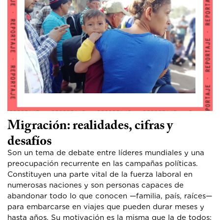
Migración: realidades, cifras y
desafíos
Son un tema de debate entre líderes mundiales y una
preocupación recurrente en las campañas políticas.
Constituyen una parte vital de la fuerza laboral en
numerosas naciones y son personas capaces de
abandonar todo lo que conocen —familia, país, raíces—
para embarcarse en viajes que pueden durar meses y
hasta años. Su motivación es la misma que la de todos: