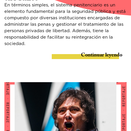
En términos simples, el sistema penitenciario es un
elemento fundamental para la seguridad pública y está
compuesto por diversas instituciones encargadas de
administrar las penas y gestionar el tratamiento de las
personas privadas de libertad. Además, tiene la
responsabilidad de facilitar su reintegración en la
sociedad.
Continuar leyendo