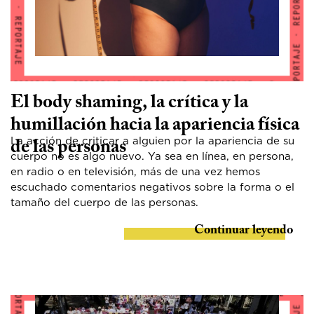
El body shaming, la crítica y la
humillación hacia la apariencia física
La acción de criticar a alguien por la apariencia de su
de las personas
cuerpo no es algo nuevo. Ya sea en línea, en persona,
en radio o en televisión, más de una vez hemos
escuchado comentarios negativos sobre la forma o el
tamaño del cuerpo de las personas.
Continuar leyendo