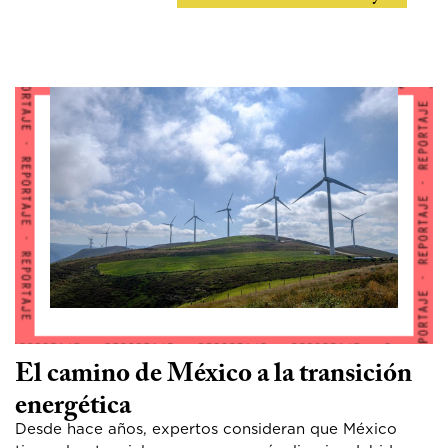
El camino de México a la transición
energética
Desde hace años, expertos consideran que México