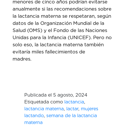
menores de cinco años podrían evitarse
anualmente si las recomendaciones sobre
la lactancia materna se respetaran, según
datos de la Organización Mundial de la
Salud (OMS) y el Fondo de las Naciones
Unidas para la Infancia (UNICEF). Pero no
solo eso, la lactancia materna también
evitaría miles fallecimientos de
madre
Publicada el
5 agosto, 2024
Etiquetada como
lactancia
,
lactancia materna
,
lactar
,
mujeres
lactando
,
semana de la lactancia
materna