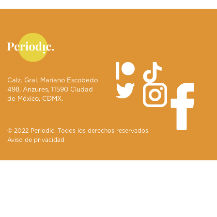
Calz. Gral. Mariano Escobedo
498, Anzures, 11590 Ciudad
de México, CDMX.
© 2022 Periodic. Todos los derechos reservados.
Aviso de privacidad