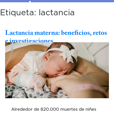
Etiqueta:
lactancia
Lactancia materna: beneficios, retos
e investigaciones
Alrededor de 820.000 muertes de niñes