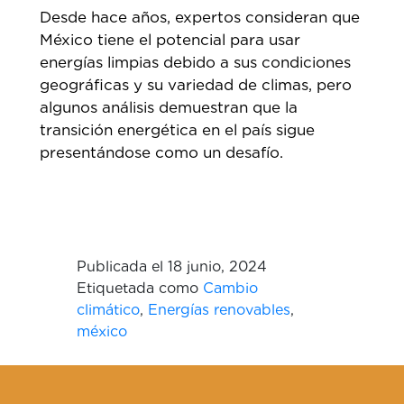
Desde hace años, expertos consideran que
México tiene el potencial para usar
energías limpias debido a sus condiciones
geográficas y su variedad de climas, pero
algunos análisis demuestran que la
transición energética en el país sigue
presentándose como un desafío.
Publicada el
18 junio, 2024
Etiquetada como
Cambio
climático
,
Energías renovables
,
méxico