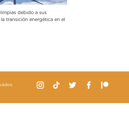
 limpias debido a sus
a transición energética en el
vados.