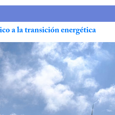
co a la transición energética