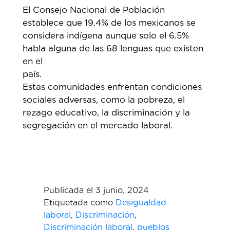
El Consejo Nacional de Población
establece que 19.4% de los mexicanos se
considera indígena aunque solo el 6.5%
habla alguna de las 68 lenguas que existen
en el
país
Estas comunidades enfrentan condiciones
sociales adversas, como la pobreza, el
rezago educativo, la discriminación y la
segregación en el mercado laboral.
Publicada el
3 junio, 2024
Etiquetada como
Desigualdad
laboral
,
Discriminación
,
Discriminación laboral
,
pueblos